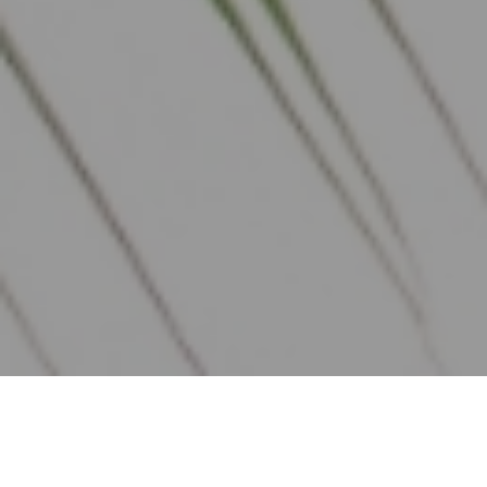
夏にあったスキンケア方法