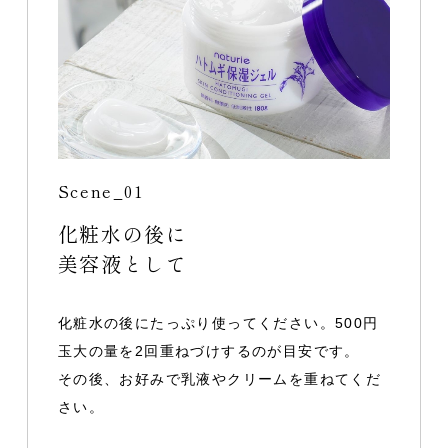
Scene_01
化粧水の後に
美容液として
化粧水の後にたっぷり使ってください。500円
玉大の量を2回重ねづけするのが目安です。
その後、お好みで乳液やクリームを重ねてくだ
さい。