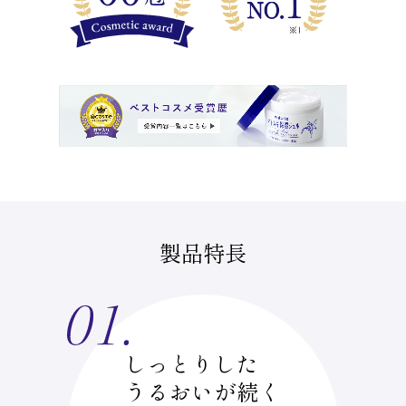
製品特長
しっとりした
うるおいが続く