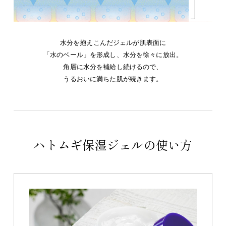
水分を抱えこんだジェルが肌表面に
「水のベール」を形成し、水分を徐々に放出。
角層に水分を補給し続けるので、
うるおいに満ちた肌が続きます。
ハトムギ保湿ジェルの使い方