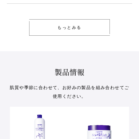
もっとみる
製品情報
肌質や季節に合わせて、お好みの製品を組み合わせてご
使用ください。