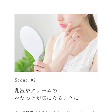
Scene_02
乳液やクリームの
べたつきが気になるときに