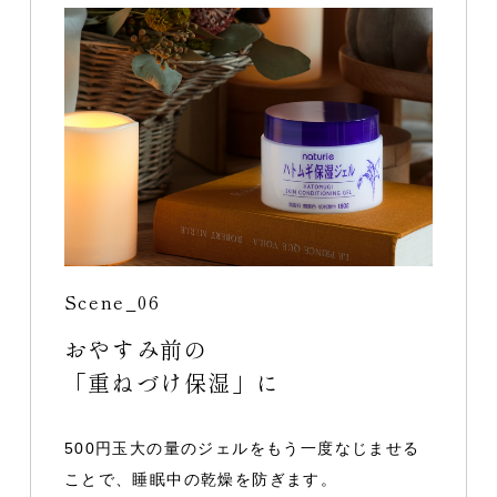
Scene_06
おやすみ前の
「重ねづけ保湿」に
500円玉大の量のジェルをもう一度なじませる
ことで、睡眠中の乾燥を防ぎます。