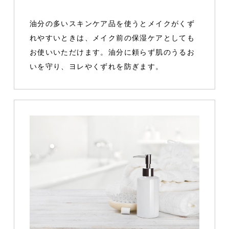
油分の多いスキンケア品を使うとメイクがくず
れやすいときは、メイク前の保湿ケアとしても
お使いいただけます。油分に頼らず肌のうるお
いを守り、ヨレやくずれを防ぎます。