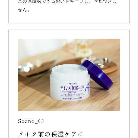
水の保護膜でうるおいをキープし、べたつきま
せん。
Scene_03
メイク前の保湿ケアに