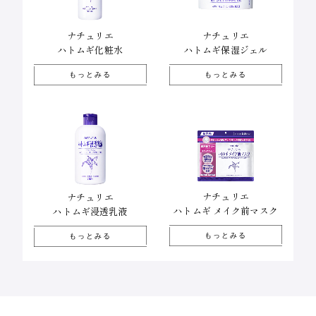
ナチュリエ
ナチュリエ
ハトムギ化粧水
ハトムギ保湿ジェル
もっとみる
もっとみる
ナチュリエ
ナチュリエ
ハトムギ メイク前マスク
ハトムギ浸透乳液
もっとみる
もっとみる