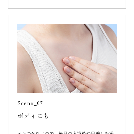
Scene_07
ボディにも
べたつかないので、毎日の入浴後や日差しを浴