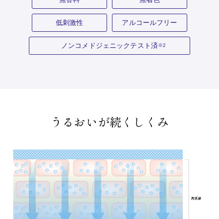
低刺激性
アルコールフリー
ノンコメドジェニックテスト済
※2
うるおいが続くしくみ