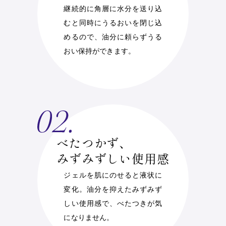
継続的に角層に水分を送り込
むと同時にうるおいを閉じ込
めるので、油分に頼らずうる
おい保持ができます。
べたつかず、
みずみずしい使用感
ジェルを肌にのせると液状に
変化。油分を抑えたみずみず
しい使用感で、べたつきが気
になりません。