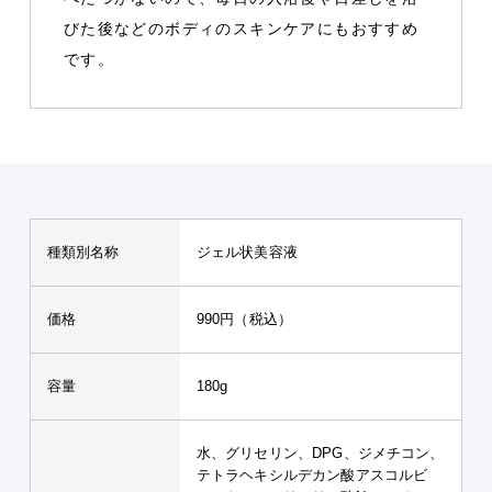
びた後などのボディのスキンケアにもおすすめ
です。
種類別名称
ジェル状美容液
価格
990円（税込）
容量
180g
水、グリセリン、DPG、ジメチコン、
テトラヘキシルデカン酸アスコルビ