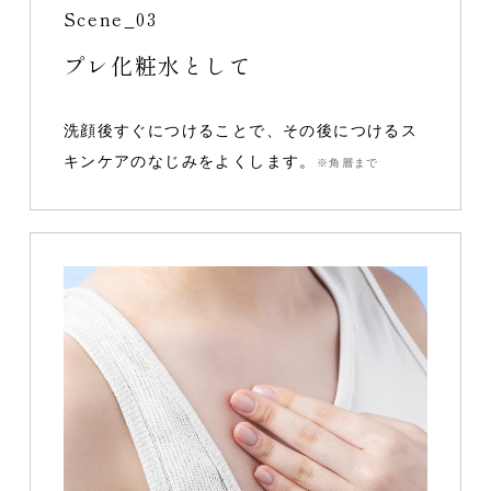
Scene_03
プレ化粧水として
洗顔後すぐにつけることで、その後につけるス
キンケアのなじみをよくします。
※角層まで