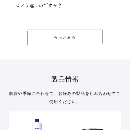
はどう違うのですか？
もっとみる
製品情報
肌質や季節に合わせて、お好みの製品を組み合わせてご
使用ください。