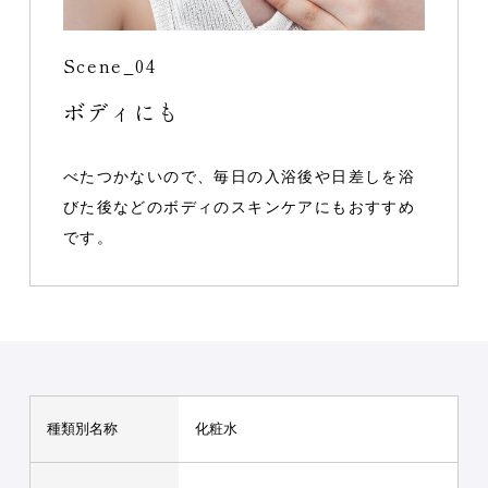
Scene_04
ボディにも
べたつかないので、毎日の入浴後や日差しを浴
びた後などのボディのスキンケアにもおすすめ
です。
種類別名称
化粧水