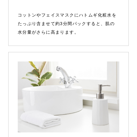
コットンやフェイスマスクにハトムギ化粧水を
たっぷり含ませて約3分間パックすると、肌の
水分量がさらに高まります。