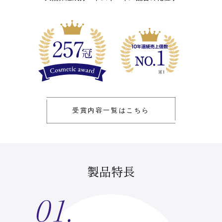
受賞内容一覧はこちら
製品特長