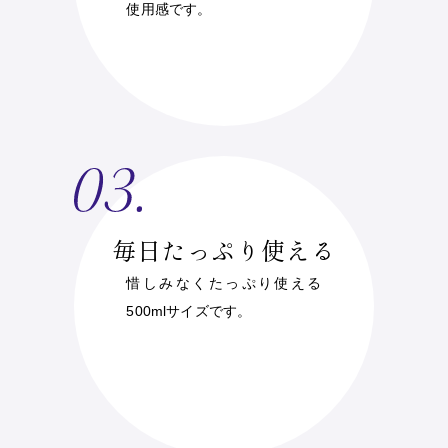
使用感です。
毎日たっぷり使える
惜しみなくたっぷり使える
500mlサイズです。