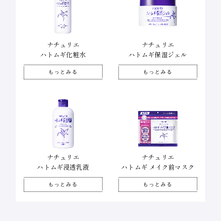
ナチュリエ
ナチュリエ
ハトムギ化粧水
ハトムギ保湿ジェル
もっとみる
もっとみる
ナチュリエ
ナチュリエ
ハトムギ メイク前マスク
ハトムギ浸透乳液
もっとみる
もっとみる