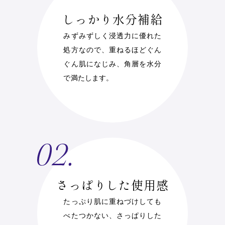
しっかり水分補給
みずみずしく浸透力に優れた
処方なので、重ねるほどぐん
ぐん肌になじみ、角層を水分
で満たします。
さっぱりした使用感
たっぷり肌に重ねづけしても
べたつかない、さっぱりした