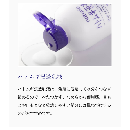
ハトムギ浸透乳液
ハトムギ浸透乳液は、角層に浸透して水分をつなぎ
留めるので、べたつかず、なめらかな使用感。目も
とや口もとなど乾燥しやすい部分には重ねづけする
のがおすすめです。