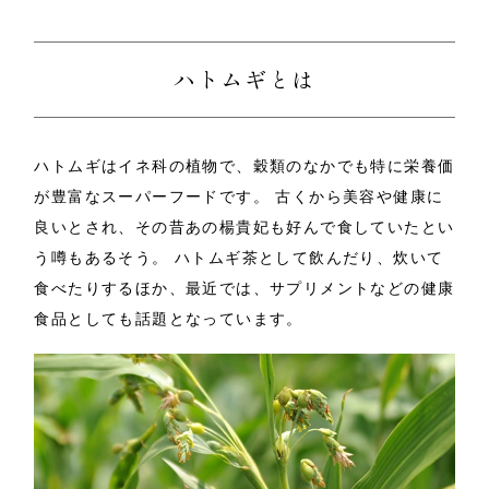
ハトムギとは
ハトムギはイネ科の植物で、穀類のなかでも特に栄養価
が豊富なスーパーフードです。
古くから美容や健康に
良いとされ、その昔あの楊貴妃も好んで食していたとい
う噂もあるそう。
ハトムギ茶として飲んだり、炊いて
食べたりするほか、最近では、サプリメントなどの健康
食品としても話題となっています。