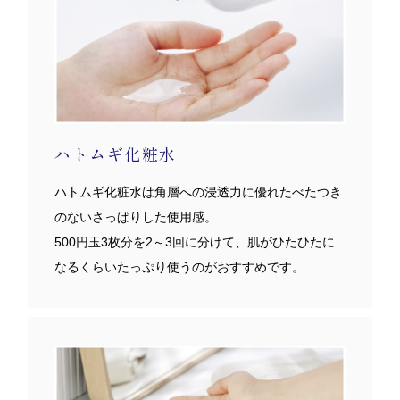
ハトムギ化粧水
ハトムギ化粧水は角層への浸透力に優れたべたつき
のないさっぱりした使用感。
500円玉3枚分を2～3回に分けて、肌がひたひたに
なるくらいたっぷり使うのがおすすめです。