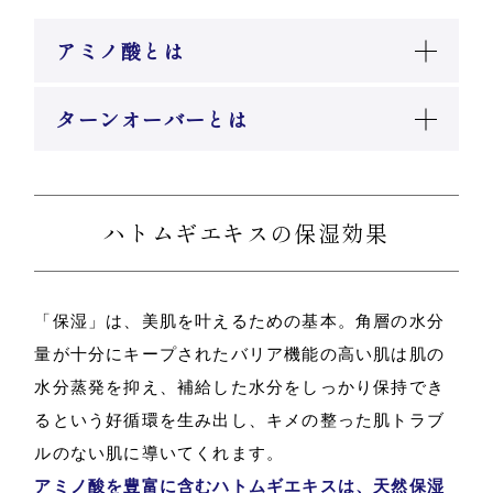
アミノ酸とは
ターンオーバーとは
ハトムギエキスの保湿効果
「保湿」は、美肌を叶えるための基本。角層の水分
量が十分にキープされたバリア機能の高い肌は肌の
水分蒸発を抑え、補給した水分をしっかり保持でき
るという好循環を生み出し、キメの整った肌トラブ
ルのない肌に導いてくれます。
アミノ酸を豊富に含むハトムギエキスは、天然保湿