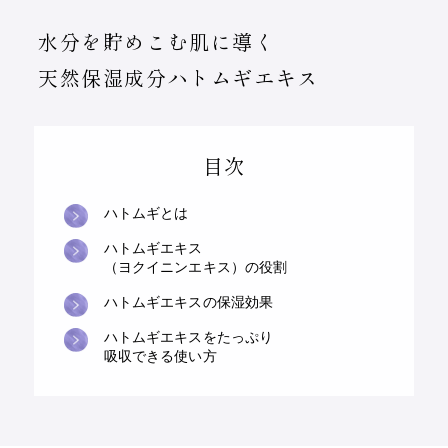
水分を貯めこむ肌に導く
天然保湿成分
ハトムギエキス
目次
ハトムギとは
ハトムギエキス
（ヨクイニンエキス）の役割
ハトムギエキスの保湿効果
ハトムギエキスをたっぷり
吸収できる使い方