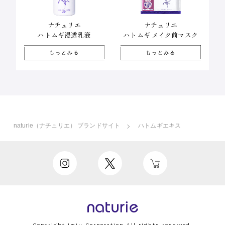
ナチュリエ
ナチュリエ
ハトムギ メイク前マスク
ハトムギ浸透乳液
もっとみる
もっとみる
naturie（ナチュリエ） ブランドサイト
ハトムギエキス
Copyright Imju Corporation All rights reserved.