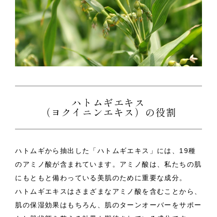
ハトムギエキス
（ヨクイニンエキス）の役割
ハトムギから抽出した「ハトムギエキス」には、19種
のアミノ酸が含まれています。アミノ酸は、私たちの肌
にもともと備わっている美肌のために重要な成分。
ハトムギエキスはさまざまなアミノ酸を含むことから、
肌の保湿効果はもちろん、肌のターンオーバーをサポー