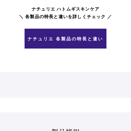
ナチュリエ ハトムギスキンケア
＼ 各製品の特長と違いを詳しくチェック ／
ナチュリエ 各製品の特長と違い