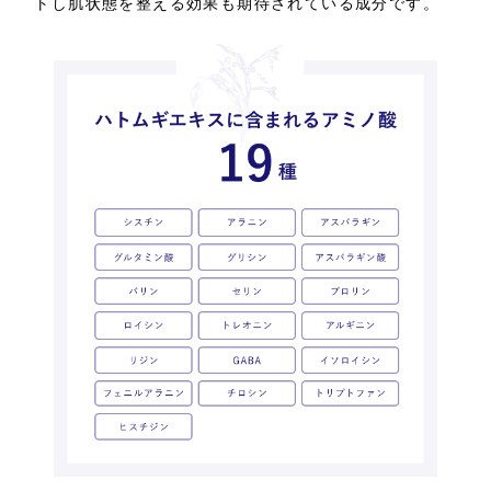
トし肌状態を整える効果も期待されている成分です。