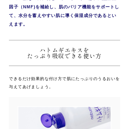
因子（NMF)を補給し、肌のバリア機能をサポートし
て、水分を蓄えやすい肌に導く保湿成分であるとい
えます。
ハトムギエキスを
たっぷり吸収できる使い方
できるだけ効果的な付け方で肌にたっぷりのうるおいを
与えてあげましょう。