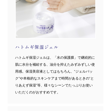
ハトムギ保湿ジェル
ハトムギ保湿ジェルは、「水の保護膜」で継続的に
肌に水分を補給する、油分を抑えたみずみずしい使
用感。保湿美容液としてはもちろん、“ジェルパッ
ク”や本格的なスキンケアまで時間があるときの“と
りあえず保湿”等、様々なシーンでたっぷりお使い
いただくのがおすすめです。