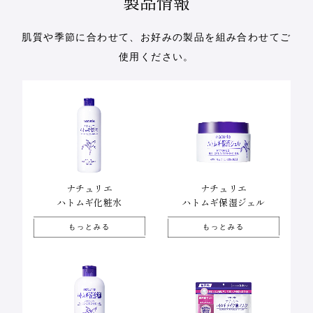
製品情報
肌質や季節に合わせて、お好みの製品を組み合わせてご
使用ください。
ナチュリエ
ナチュリエ
ハトムギ化粧水
ハトムギ保湿ジェル
もっとみる
もっとみる