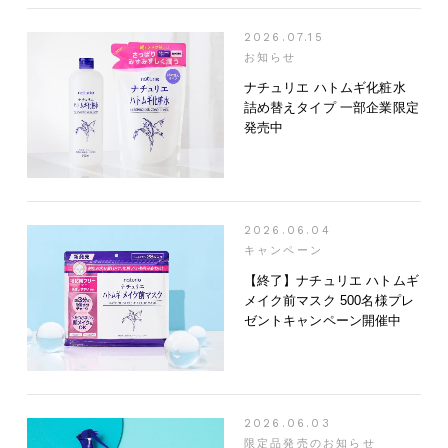
2026.07.15
お知らせ
ナチュリエ ハトムギ化粧水
詰め替えタイプ 一部企業限定
発売中
2026.06.04
キャンペーン
【終了】ナチュリエ ハトムギ
メイク前マスク 500名様プレ
ゼントキャンペーン開催中
2026.06.03
限定品発売のお知らせ