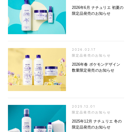
2026年6月 ナチュリエ 初夏の
限定品発売のお知らせ
2026.02.17
限定品発売のお知らせ
2026年春 ポケモンデザイン
数量限定発売のお知らせ
2025.12.01
限定品発売のお知らせ
2025年12月 ナチュリエ 冬の
限定品発売のお知らせ