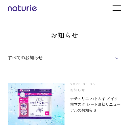
お知らせ
すべてのお知らせ
2026.08.05
お知らせ
ナチュリエ ハトムギ メイク
前マスク シート形状リニュー
アルのお知らせ