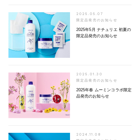
2025.05.07
限定品発売のお知らせ
2025年5月 ナチュリエ 初夏の
限定品発売のお知らせ
2025.01.30
限定品発売のお知らせ
2025年春 ムーミンコラボ限定
品発売のお知らせ
2024.11.08