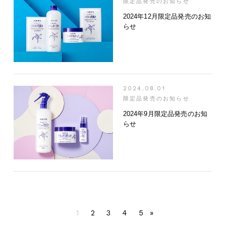
限定品発売のお知らせ
2024年12月限定品発売のお知
らせ
2024.08.01
限定品発売のお知らせ
2024年9月限定品発売のお知
らせ
1
2
3
4
5
»