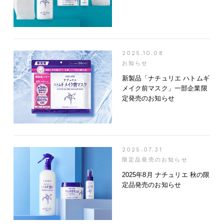
2025.10.08
お知らせ
新製品「ナチュリエ ハトムギ
メイク前マスク」一部企業限
定発売のお知らせ
2025.07.31
限定品発売のお知らせ
2025年8月 ナチュリエ 秋の限
定品発売のお知らせ