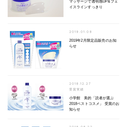
マッサージで透明感UP&フェ
イスラインすっきり
2019.01.08
2019年2月限定品販売のお知
らせ
2018.12.27
受賞実績
小学館 美的「読者が選ぶ
2018ベストコスメ」 受賞のお
知らせ