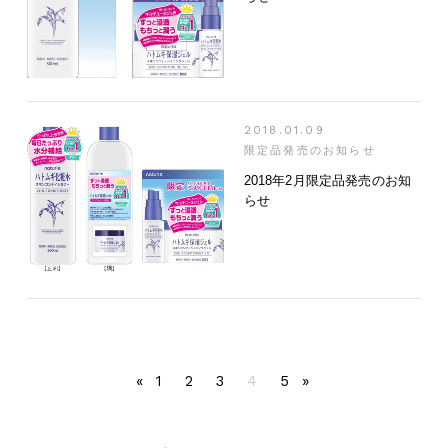
2018.01.09
限定品発売のお知らせ
2018年2月限定品発売のお知
らせ
«
1
2
3
4
5
»