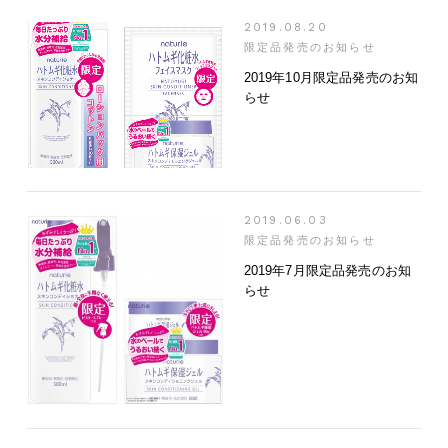
2019.08.20
限定品発売のお知らせ
2019年10月限定品発売のお知
らせ
2019.06.03
限定品発売のお知らせ
2019年7月限定品発売のお知
らせ