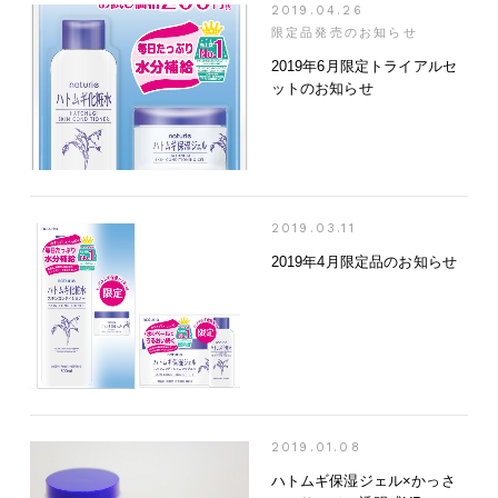
2019.04.26
限定品発売のお知らせ
2019年6月限定トライアルセ
ットのお知らせ
2019.03.11
2019年4月限定品のお知らせ
2019.01.08
ハトムギ保湿ジェル×かっさ