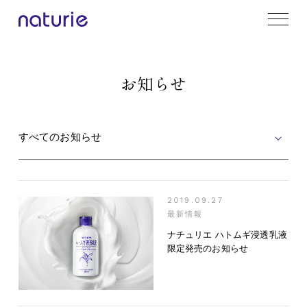
お知らせ
すべてのお知らせ
2019.09.27
最新情報
ナチュリエ ハトムギ浸透乳液
限定発売のお知らせ