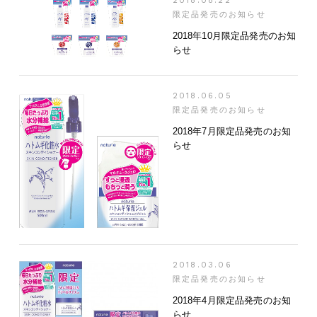
2018.08.22
限定品発売のお知らせ
2018年10月限定品発売のお知
らせ
2018.06.05
限定品発売のお知らせ
2018年7月限定品発売のお知
らせ
2018.03.06
限定品発売のお知らせ
2018年4月限定品発売のお知
らせ