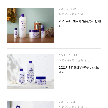
2021.08.25
限定品発売のお知らせ
2021年10月限定品発売のお知
らせ
2021.04.19
限定品発売のお知らせ
2021年7月限定品発売のお知
らせ
2021.02.15
限定品発売のお知らせ