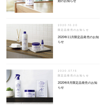
始のお知らせ
2020.10.20
限定品発売のお知らせ
2020年11月限定品発売のお知
らせ
2020.07.15
限定品発売のお知らせ
2020年8月限定品発売のお知
らせ