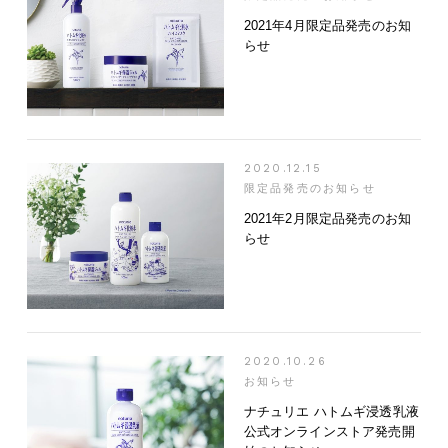
2021年4月限定品発売のお知
らせ
2020.12.15
限定品発売のお知らせ
2021年2月限定品発売のお知
らせ
2020.10.26
お知らせ
ナチュリエ ハトムギ浸透乳液
公式オンラインストア発売開