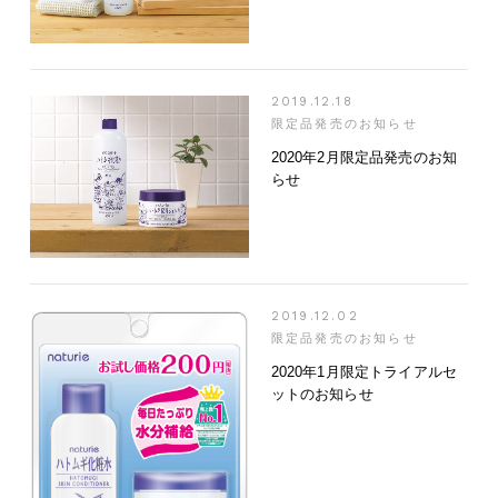
2019.12.18
限定品発売のお知らせ
2020年2月限定品発売のお知
らせ
2019.12.02
限定品発売のお知らせ
2020年1月限定トライアルセ
ットのお知らせ