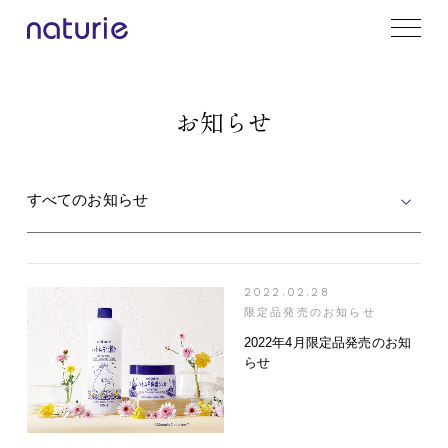
お知らせ
すべてのお知らせ
2022.02.28
限定品発売のお知らせ
2022年4月限定品発売のお知
らせ