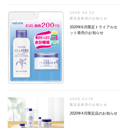
2020.05.20
限定品発売のお知らせ
2020年6月限定トライアルセ
ット発売のお知らせ
2020.03.16
限定品発売のお知らせ
2020年4月限定品のお知らせ