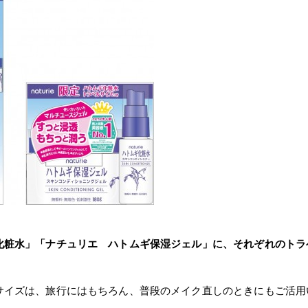
化粧水」「ナチュリエ ハトムギ保湿ジェル」に
、それぞれのトラ
。
サイズは、旅行にはもちろん、普段のメイク直しのときにもご活用