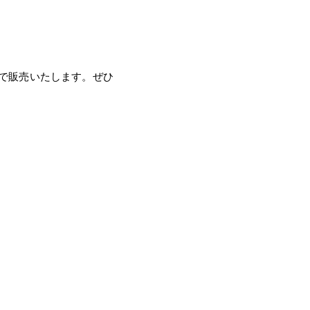
で販売いたします。ぜひ