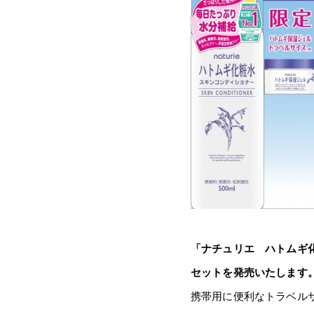
「ナチュリエ ハトムギ
セットを発売いたします
携帯用に便利なトラベル