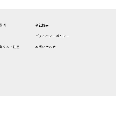
質問
会社概要
プライバシーポリシー
関するご注意
お問い合わせ