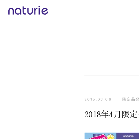
2018.03.06
限定品
2018年4月