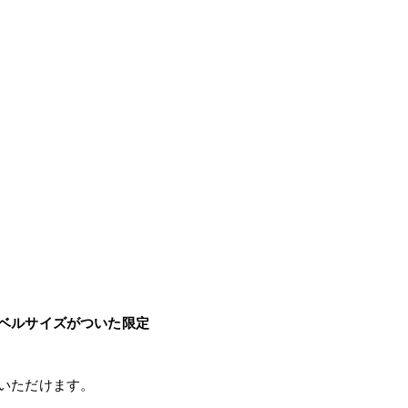
ベルサイズがついた限定
いただけます。