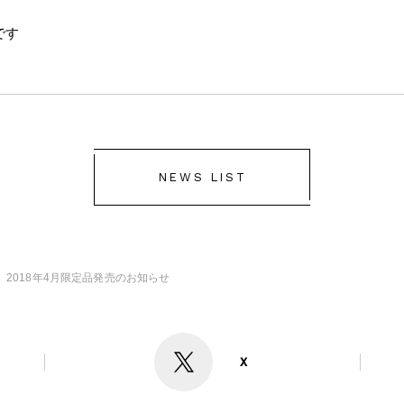
です
NEWS LIST
2018年4月限定品発売のお知らせ
X