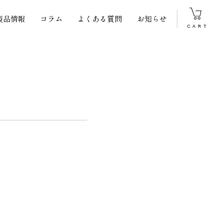
製品情報
コラム
よくある質問
お知らせ
CART