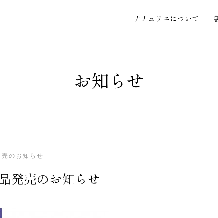
ナチュリエについて
お知らせ
発売のお知らせ
限定品発売のお知らせ