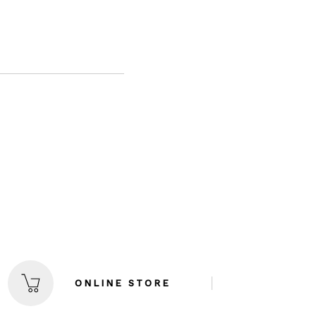
ONLINE
STORE