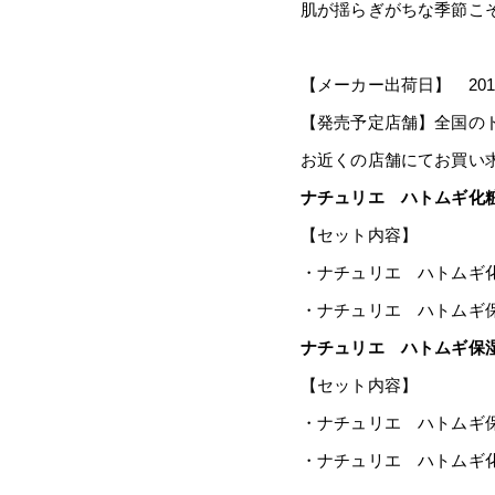
肌が揺らぎがちな季節こ
【メーカー出荷日】 2018
【発売予定店舗】全国の
お近くの店舗にてお買い
ナチュリエ ハトムギ化
【セット内容】
・ナチュリエ ハトムギ化粧
・ナチュリエ ハトムギ保
ナチュリエ ハトムギ保
【セット内容】
・ナチュリエ ハトムギ保
・ナチュリエ ハトムギ化