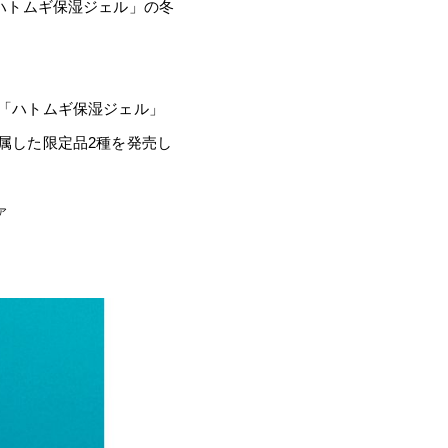
ハトムギ保湿ジェル」の冬
「ハトムギ保湿ジェル」
属した限定品2種を発売し
ア