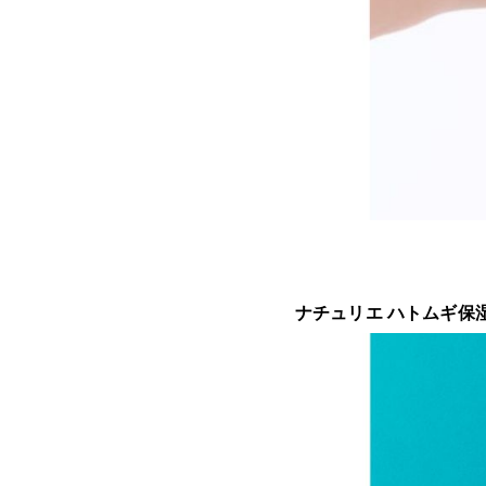
ナチュリエ ハトムギ保