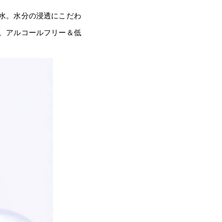
水。水分の浸透にこだわ
。アルコールフリー＆低