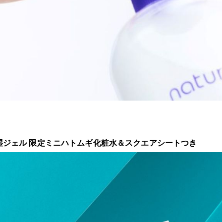
湿ジェル 限定ミニハトムギ化粧水＆スクエアシートつき