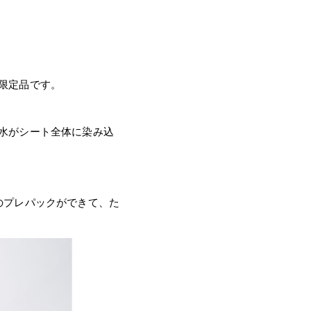
限定品です。
水がシート全体に染み込
のプレパックができて、た