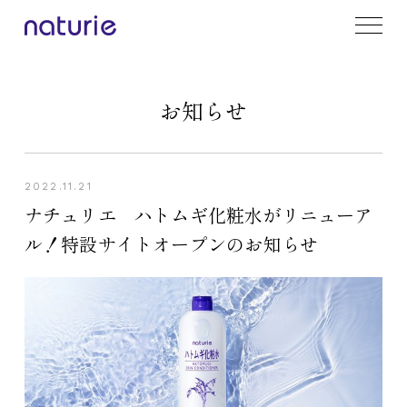
お知らせ
2022.11.21
ナチュリエ ハトムギ化粧水がリニューア
ル！特設サイトオープンのお知らせ