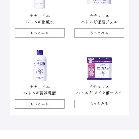
ナチュリエ
ナチュリエ
ハトムギ化粧水
ハトムギ保湿ジェル
もっとみる
もっとみる
ナチュリエ
ナチュリエ
ハトムギ メイク前マスク
ハトムギ浸透乳液
もっとみる
もっとみる