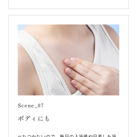
Scene_07
ボディにも
べたつかないので、毎日の入浴後や日差しを浴