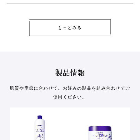
もっとみる
製品情報
肌質や季節に合わせて、お好みの製品を組み合わせてご
使用ください。