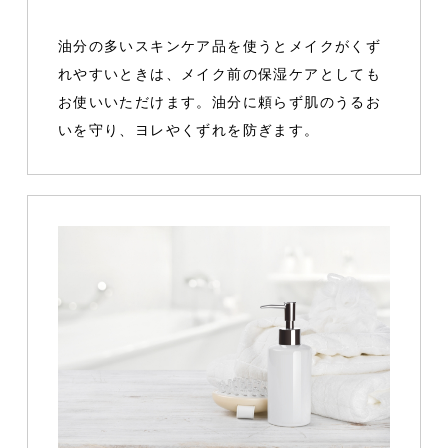
油分の多いスキンケア品を使うとメイクがくず
れやすいときは、メイク前の保湿ケアとしても
お使いいただけます。油分に頼らず肌のうるお
いを守り、ヨレやくずれを防ぎます。