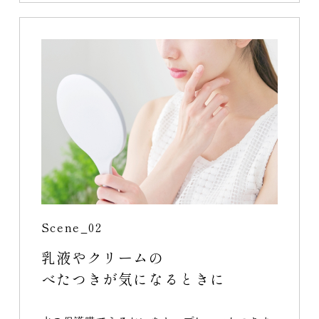
Scene_02
乳液やクリームの
べたつきが気になるときに