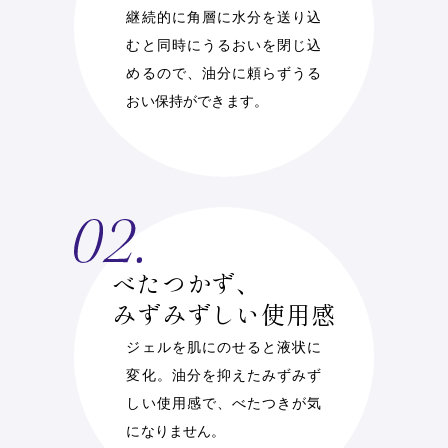
継続的に角層に水分を送り込
むと同時にうるおいを閉じ込
めるので、油分に頼らずうる
おい保持ができます。
べたつかず、
みずみずしい使用感
ジェルを肌にのせると液状に
変化。油分を抑えたみずみず
しい使用感で、べたつきが気
になりません。