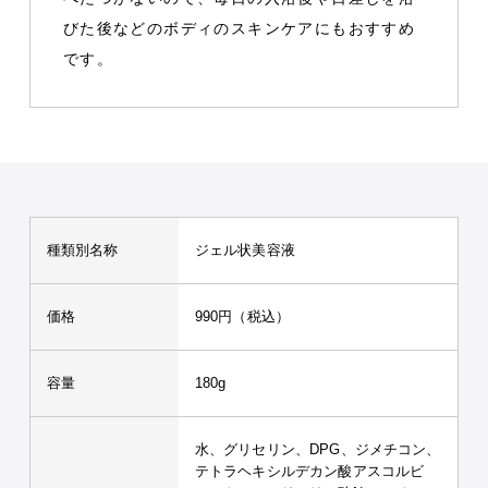
びた後などのボディのスキンケアにもおすすめ
です。
種類別名称
ジェル状美容液
価格
990円（税込）
容量
180g
水、グリセリン、DPG、ジメチコン、
テトラヘキシルデカン酸アスコルビ