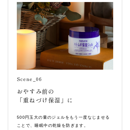
Scene_06
おやすみ前の
「重ねづけ保湿」に
500円玉大の量のジェルをもう一度なじませる
ことで、睡眠中の乾燥を防ぎます。