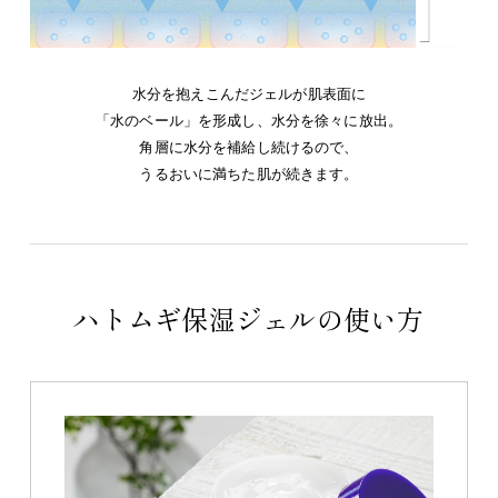
水分を抱えこんだジェルが肌表面に
「水のベール」を形成し、水分を徐々に放出。
角層に水分を補給し続けるので、
うるおいに満ちた肌が続きます。
ハトムギ保湿ジェルの使い方