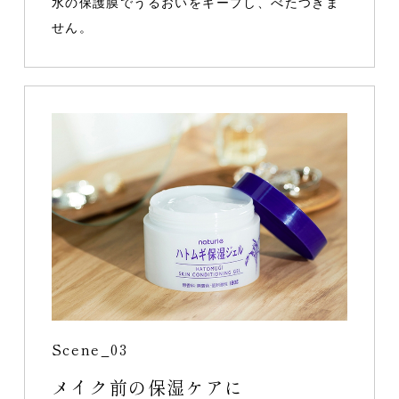
水の保護膜でうるおいをキープし、べたつきま
せん。
Scene_03
メイク前の保湿ケアに