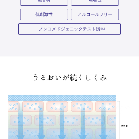
低刺激性
アルコールフリー
ノンコメドジェニックテスト済
※2
うるおいが続くしくみ