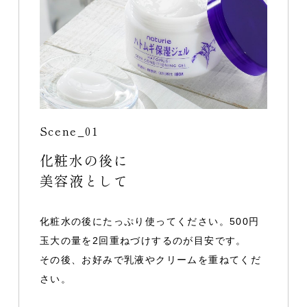
Scene_01
化粧水の後に
美容液として
化粧水の後にたっぷり使ってください。500円
玉大の量を2回重ねづけするのが目安です。
その後、お好みで乳液やクリームを重ねてくだ
さい。