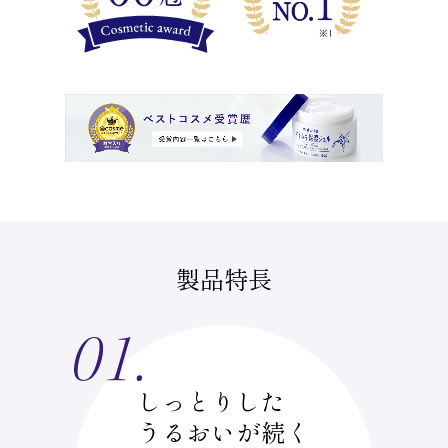
製品特長
しっとりした
うるおいが続く