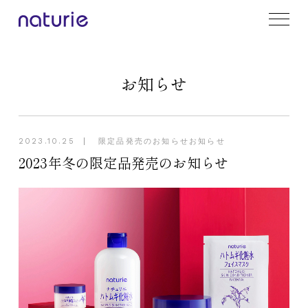
お知らせ
2023.10.25
限定品発売のお知らせ
お知らせ
2023年冬の限定品発売のお知らせ