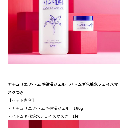
ナチュリエ ハトムギ保湿ジェル
ハトムギ化粧水フェイスマ
スク
つき
【セット内容】
・ナチュリエ ハトムギ保湿ジェル 180g
・ハトムギ化粧水フェイスマスク 1枚