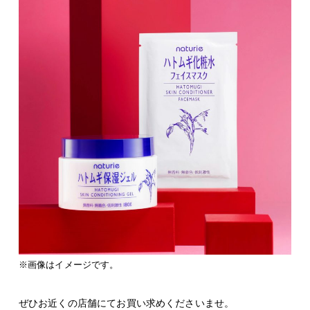
※画像はイメージです。
ぜひお近くの店舗にてお買い求めくださいませ。