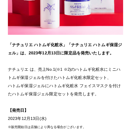
「ナチュリエ ハトムギ化粧水」「ナチュリエ ハトムギ保湿ジ
ェル」は、2023年12月13日に限定品を発売いたします。
ナチュリエ
は、売上No.1
のハトムギ化粧水にミニハ
(※1 ※2)
トムギ保湿ジェルを付けたハトムギ化粧水限定セット、
ハトムギ保湿ジェルにハトムギ化粧水 フェイスマスクを付け
たハトムギ保湿ジェル限定セットを発売します。
【発売日】
2023年12月13日(水)
※販売開始日は店舗により異なる場合がございます。