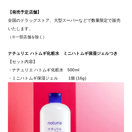
【発売予定店舗】
全国のドラッグストア、大型スーパーなどで数量限定で販売
いたします。
（※一部店舗を除く）
ナチュリエ ハトムギ化粧水 ミニハトムギ保湿ジェルつき
【セット内容】
・ナチュリエ ハトムギ化粧水
500ml
・ミニハトムギ保湿ジェル 1個 (16g)