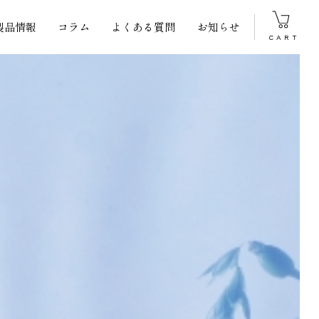
製品情報
コラム
よくある質問
お知らせ
CART